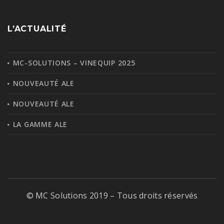
L’ACTUALITÉ
MC-SOLUTIONS – VINEQUIP 2025
NOUVEAUTÉ ALE
NOUVEAUTÉ ALE
LA GAMME ALE
© MC Solutions 2019 – Tous droits réservés