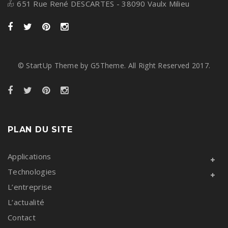
651 Rue René DESCARTES - 38090 Vaulx Milieu
© StartUp Theme by G5Theme. All Right Reserved 2017.
PLAN DU SITE
Applications
Technologies
L’entreprise
L’actualité
Contact