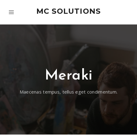
MC SOLUTIONS
Meraki
Maecenas tempus, tellus eget condimentum.