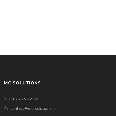
MC SOLUTIONS
04 78 75 42 12
contact@mc-solutions.fr