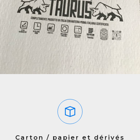
Carton / papier et dérivés