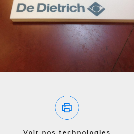
Voir nos technologies