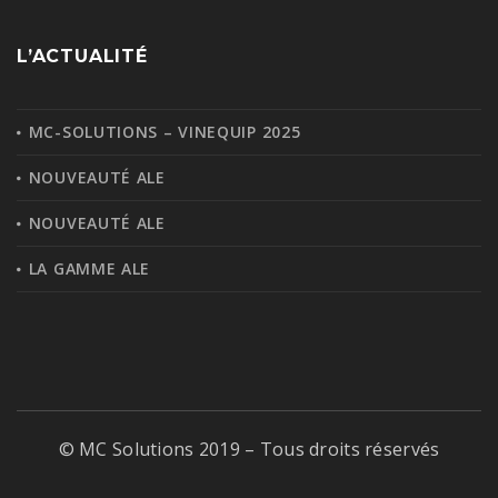
L’ACTUALITÉ
MC-SOLUTIONS – VINEQUIP 2025
NOUVEAUTÉ ALE
NOUVEAUTÉ ALE
LA GAMME ALE
© MC Solutions 2019 – Tous droits réservés