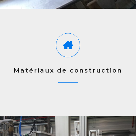
Matériaux de construction