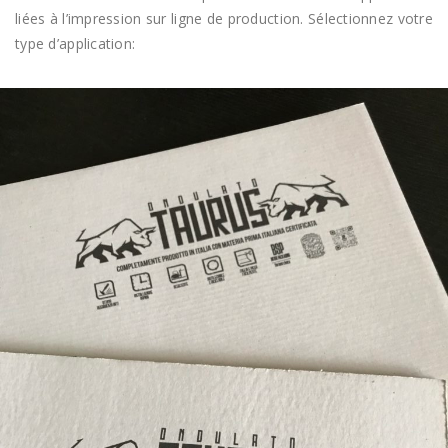
liées à l’impression sur ligne de production. Sélectionnez votre
type d’application: