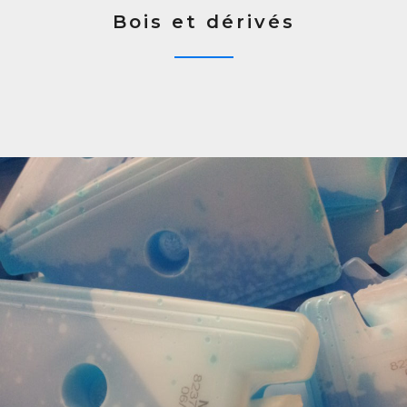
Bois et dérivés