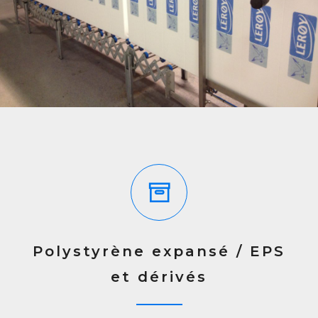
Polystyrène expansé / EPS
et dérivés