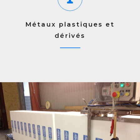
Métaux plastiques et
dérivés