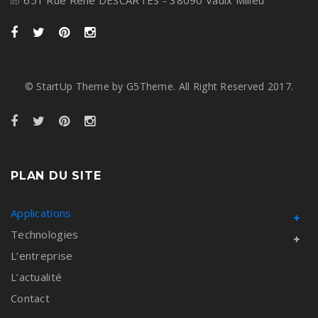
© StartUp Theme by G5Theme. All Right Reserved 2017.
PLAN DU SITE
Applications
Technologies
L’entreprise
L’actualité
Contact