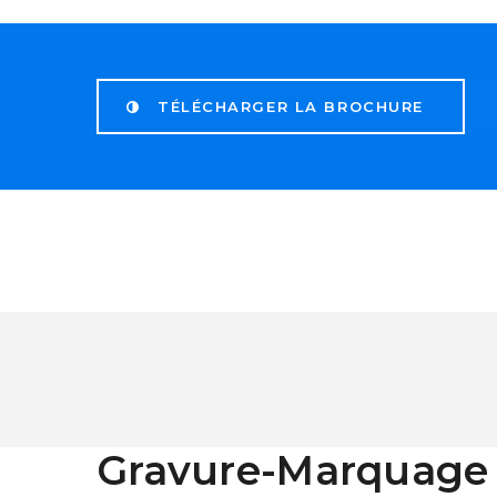
TÉLÉCHARGER LA BROCHURE
Gravure-Marquage 