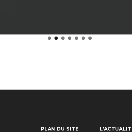
PLAN DU SITE
L’ACTUALIT
Applications