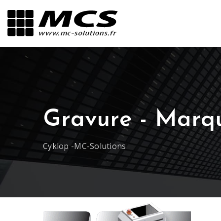
Gravure - Marq
Cyklop -MC-Solutions