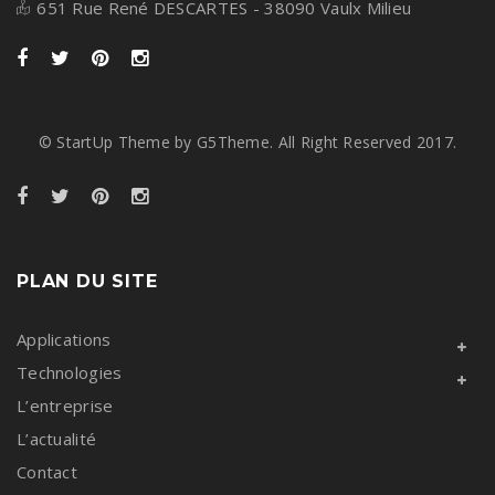
651 Rue René DESCARTES - 38090 Vaulx Milieu
© StartUp Theme by G5Theme. All Right Reserved 2017.
PLAN DU SITE
Applications
Technologies
L’entreprise
L’actualité
Contact