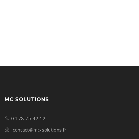
MC SOLUTIONS
04 78 75 42 12
contact@mc-solutions.fr