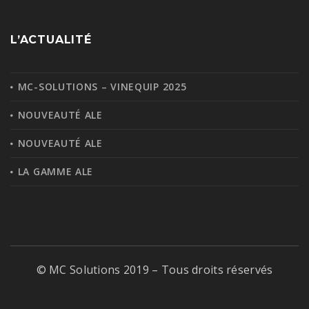
L’ACTUALITÉ
MC-SOLUTIONS – VINEQUIP 2025
NOUVEAUTÉ ALE
NOUVEAUTÉ ALE
LA GAMME ALE
© MC Solutions 2019 – Tous droits réservés