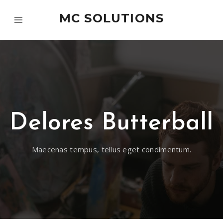
MC SOLUTIONS
Delores Butterball
Maecenas tempus, tellus eget condimentum.