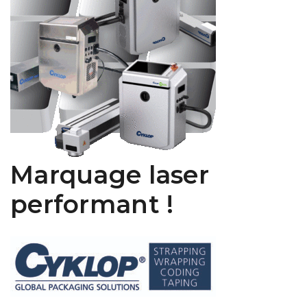
Marquage laser
performant !