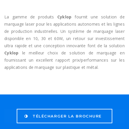
La gamme de produits
Cyklop
fournit une solution de
marquage laser pour les applications autonomes et les lignes
de production industrielles. Un système de marquage laser
disponible en 10, 30 et 60W, un retour sur investissement
ultra rapide et une conception innovante font de la solution
Cyklop
le meilleur choix de solution de marquage en
fournissant un excellent rapport prix/performances sur les
applications de marquage sur plastique et métal.
TÉLÉCHARGER LA BROCHURE