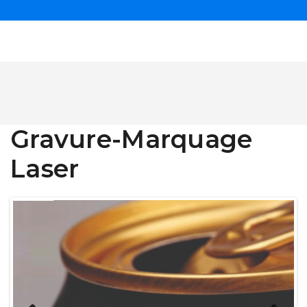
Gravure-Marquage
Laser