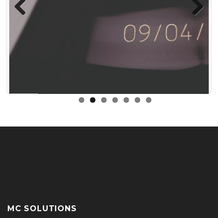
Previous
Next
MC SOLUTIONS