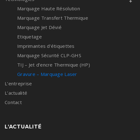
Marquage Haute Résolution
Marquage Transfert Thermique
Marquage Jet Dévié
Etiquetage
Imprimantes d’étiquettes
Marquage Sécurité CLP-GHS
TIJ – Jet d’encre Thermique (HP)
Gravure – Marquage Laser
L’entreprise
L’actualité
Contact
L’ACTUALITÉ