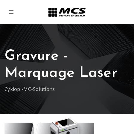
Gravure -
Marquage Laser
Cyklop -MC-Solutions